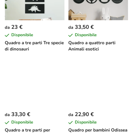
23 €
33,50 €
da
da
Disponibile
Disponibile
Quadro a tre parti Tre specie
Quadro a quattro parti
di dinosauri
Animali esotici
33,30 €
22,90 €
da
da
Disponibile
Disponibile
Quadro a tre parti per
Quadro per bambini Odissea