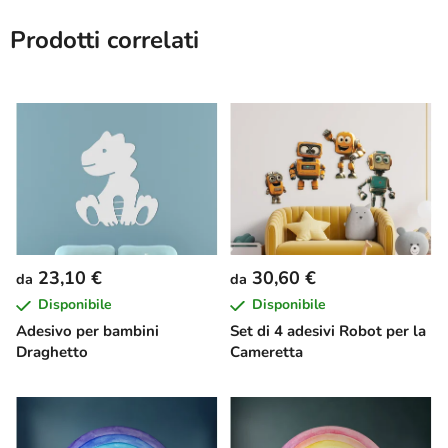
Prodotti correlati
23,10 €
30,60 €
da
da
Disponibile
Disponibile
Adesivo per bambini
Set di 4 adesivi Robot per la
Draghetto
Cameretta