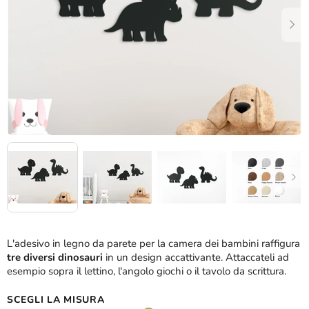
stelle.
L'adesivo in legno da parete per la camera dei bambini raffigura
tre diversi dinosauri
in un design accattivante. Attaccateli ad
esempio sopra il lettino, l'angolo giochi o il tavolo da scrittura.
SCEGLI LA MISURA