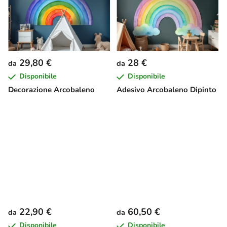
29,80 €
28 €
da
da
Disponibile
Disponibile
Decorazione Arcobaleno
Adesivo Arcobaleno Dipinto
22,90 €
60,50 €
da
da
Disponibile
Disponibile