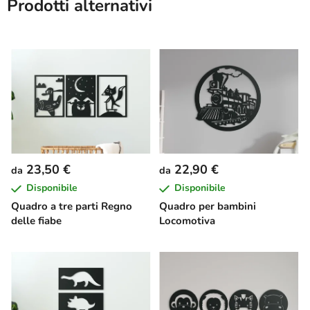
Prodotti alternativi
23,50 €
22,90 €
da
da
Disponibile
Disponibile
Quadro a tre parti Regno
Quadro per bambini
delle fiabe
Locomotiva