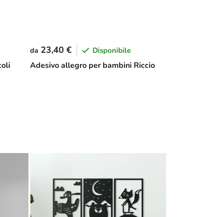
23,40 €
Disponibile
da
oli
Adesivo allegro per bambini Riccio