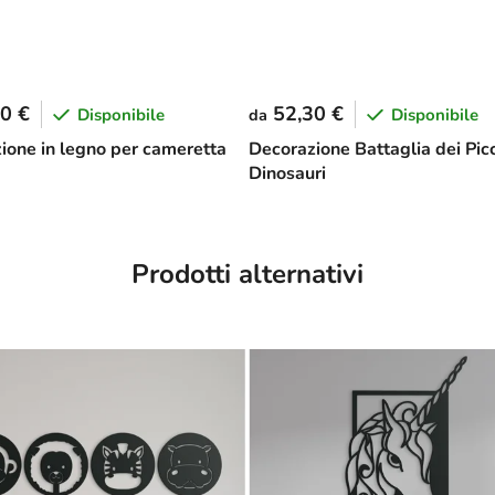
0 €
52,30 €
Disponibile
Disponibile
da
ione in legno per cameretta
Decorazione Battaglia dei Picc
Dinosauri
Prodotti alternativi