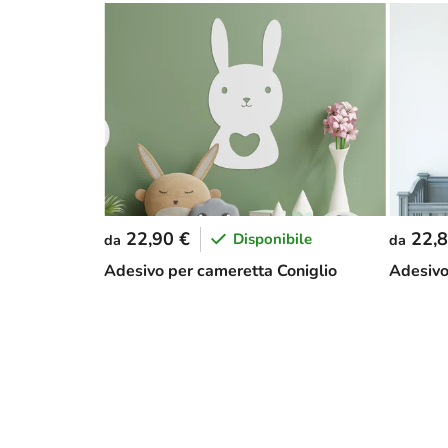
22,90 €
22,8
Disponibile
da
da
Adesivo per cameretta Coniglio
Adesivo