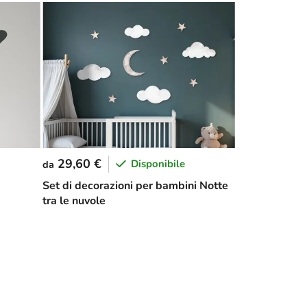
29,60 €
Disponibile
da
Set di decorazioni per bambini Notte
tra le nuvole