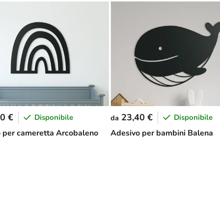
0 €
23,40 €
Disponibile
Disponibile
da
 per cameretta Arcobaleno
Adesivo per bambini Balena