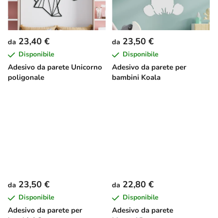
23,40 €
23,50 €
da
da
Disponibile
Disponibile
Adesivo da parete Unicorno
Adesivo da parete per
poligonale
bambini Koala
23,50 €
22,80 €
da
da
Disponibile
Disponibile
Adesivo da parete per
Adesivo da parete