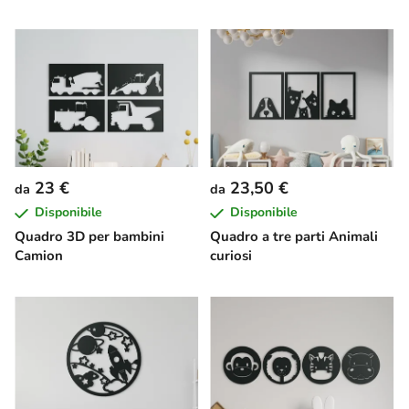
23 €
23,50 €
da
da
Disponibile
Disponibile
Quadro 3D per bambini
Quadro a tre parti Animali
Camion
curiosi