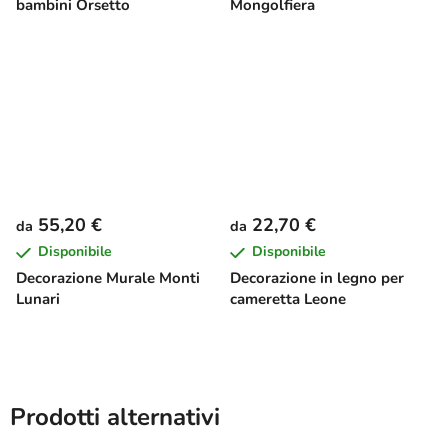
bambini Orsetto
Mongolfiera
55,20 €
22,70 €
da
da
Disponibile
Disponibile
Decorazione Murale Monti
Decorazione in legno per
Lunari
cameretta Leone
Prodotti alternativi