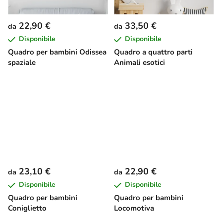
22,90 €
33,50 €
da
da
Disponibile
Disponibile
Quadro per bambini Odissea
Quadro a quattro parti
spaziale
Animali esotici
23,10 €
22,90 €
da
da
Disponibile
Disponibile
Quadro per bambini
Quadro per bambini
Coniglietto
Locomotiva