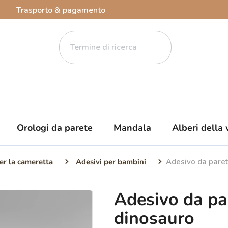
Trasporto & pagamento
Orologi da parete
Mandala
Alberi della 
er la cameretta
Adesivi per bambini
Adesivo da paret
Adesivo da pa
dinosauro