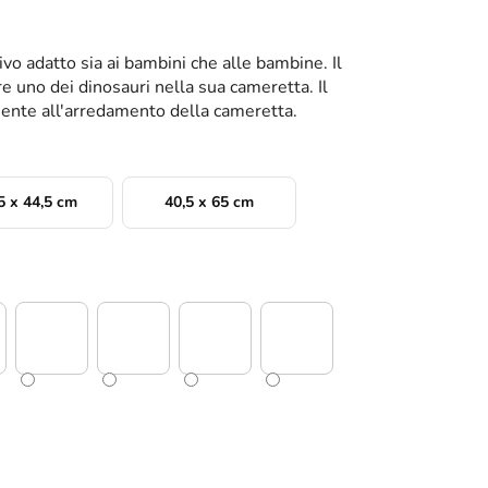
vo adatto sia ai bambini che alle bambine. Il
 uno dei dinosauri nella sua cameretta. Il
mente all'arredamento della cameretta.
5 x 44,5 cm
40,5 x 65 cm