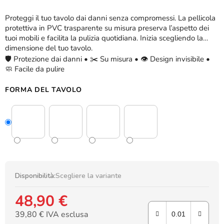
Proteggi il tuo tavolo dai danni senza compromessi. La pellicola
protettiva in PVC trasparente su misura preserva l’aspetto dei
tuoi mobili e facilita la pulizia quotidiana. Inizia scegliendo la
dimensione del tuo tavolo.
🛡️ Protezione dai danni • ✂️ Su misura • 👁️ Design invisibile •
🧼 Facile da pulire
FORMA DEL TAVOLO
Disponibilità:
Scegliere la variante
48,90 €
39,80 € IVA esclusa