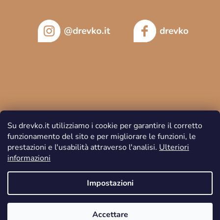
@drevko.it
drevko
Su drevko.it utilizziamo i cookie per garantire il corretto
funzionamento del sito e per migliorare le funzioni, le
prestazioni e l'usabilità attraverso l'analisi.
Ulteriori
informazioni
Copyright 2026
DREVKO
. Tutti i diritti riservati.
Impostazioni
Accettare