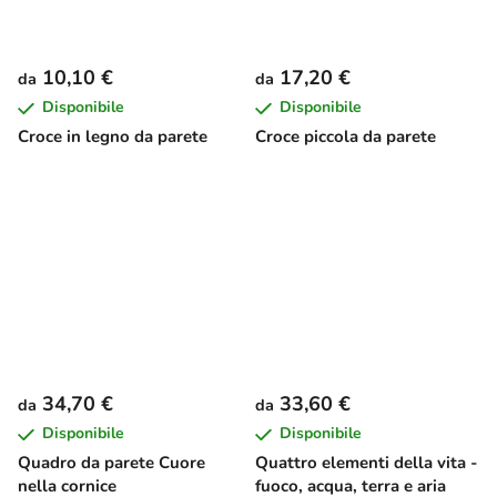
10,10 €
17,20 €
da
da
Disponibile
Disponibile
Croce in legno da parete
Croce piccola da parete
34,70 €
33,60 €
da
da
Disponibile
Disponibile
Quadro da parete Cuore
Quattro elementi della vita -
nella cornice
fuoco, acqua, terra e aria