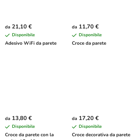
21,10 €
11,70 €
da
da
Disponibile
Disponibile
Adesivo WiFi da parete
Croce da parete
13,80 €
17,20 €
da
da
Disponibile
Disponibile
Croce da parete con la
Croce decorativa da parete