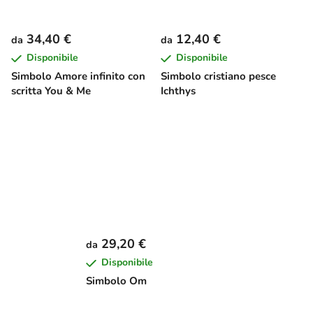
34,40 €
12,40 €
da
da
Disponibile
Disponibile
Simbolo Amore infinito con
Simbolo cristiano pesce
scritta You & Me
Ichthys
29,20 €
da
Disponibile
Simbolo Om