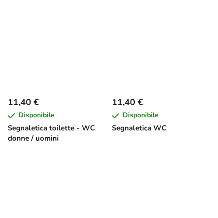
11,40 €
11,40 €
Disponibile
Disponibile
Segnaletica toilette - WC
Segnaletica WC
donne / uomini