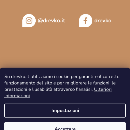
@drevko.it
drevko
Su drevko.it utilizziamo i cookie per garantire il corretto
funzionamento del sito e per migliorare le funzioni, le
prestazioni e l'usabilità attraverso l'analisi.
Ulteriori
informazioni
Copyright 2026
DREVKO
. Tutti i diritti riservati.
Impostazioni
Accettare