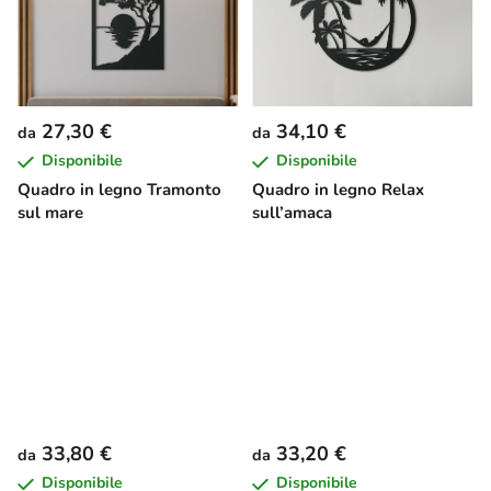
27,30 €
34,10 €
da
da
Disponibile
Disponibile
Quadro in legno Tramonto
Quadro in legno Relax
sul mare
sull’amaca
33,80 €
33,20 €
da
da
Disponibile
Disponibile