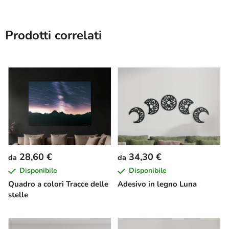
Prodotti correlati
28,60 €
34,30 €
da
da
Disponibile
Disponibile
Quadro a colori Tracce delle
Adesivo in legno Luna
stelle