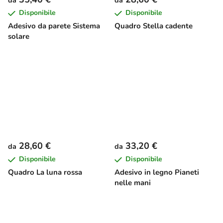
Disponibile
Disponibile
Adesivo da parete Sistema
Quadro Stella cadente
solare
28,60 €
33,20 €
da
da
Disponibile
Disponibile
Quadro La luna rossa
Adesivo in legno Pianeti
nelle mani