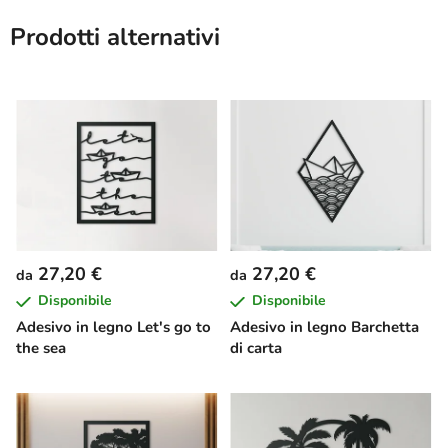
Prodotti alternativi
27,20 €
27,20 €
da
da
Disponibile
Disponibile
Adesivo in legno Let's go to
Adesivo in legno Barchetta
the sea
di carta