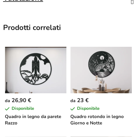
Prodotti correlati
26,90 €
23 €
da
da
Disponibile
Disponibile
Quadro in legno da parete
Quadro rotondo in legno
Razzo
Giorno e Notte