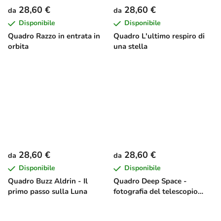
28,60 €
28,60 €
da
da
Disponibile
Disponibile
Quadro Razzo in entrata in
Quadro L'ultimo respiro di
orbita
una stella
28,60 €
28,60 €
da
da
Disponibile
Disponibile
Quadro Buzz Aldrin - Il
Quadro Deep Space -
primo passo sulla Luna
fotografia del telescopio
Hubble