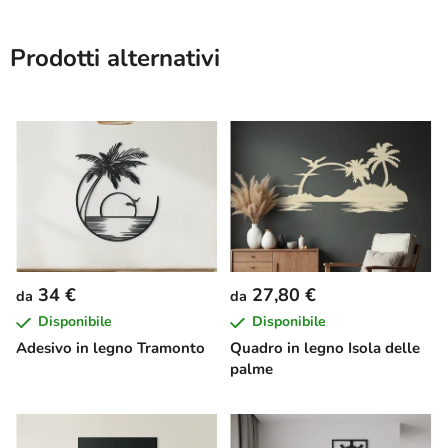
Prodotti alternativi
34 €
27,80 €
da
da
Disponibile
Disponibile
Adesivo in legno Tramonto
Quadro in legno Isola delle
palme