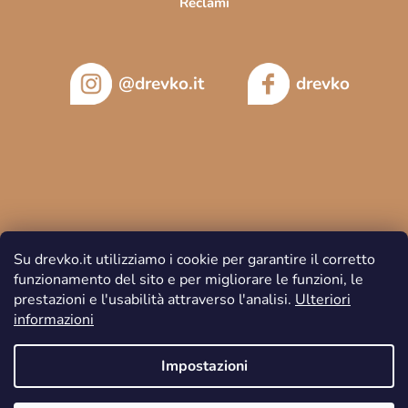
Reclami
@drevko.it
drevko
Su drevko.it utilizziamo i cookie per garantire il corretto
funzionamento del sito e per migliorare le funzioni, le
prestazioni e l'usabilità attraverso l'analisi.
Ulteriori
informazioni
Copyright 2026
DREVKO
. Tutti i diritti riservati.
Impostazioni