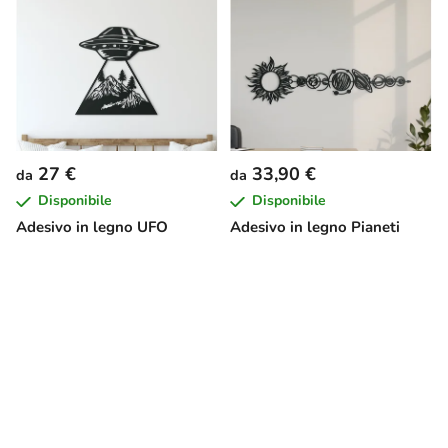
27 €
33,90 €
da
da
Disponibile
Disponibile
Adesivo in legno UFO
Adesivo in legno Pianeti