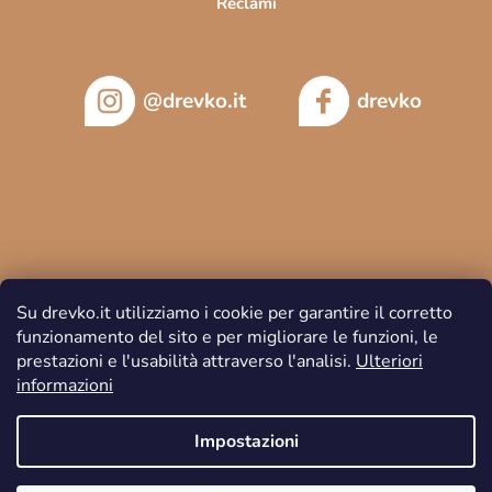
Reclami
@drevko.it
drevko
Su drevko.it utilizziamo i cookie per garantire il corretto
funzionamento del sito e per migliorare le funzioni, le
prestazioni e l'usabilità attraverso l'analisi.
Ulteriori
informazioni
Copyright 2026
DREVKO
. Tutti i diritti riservati.
Impostazioni