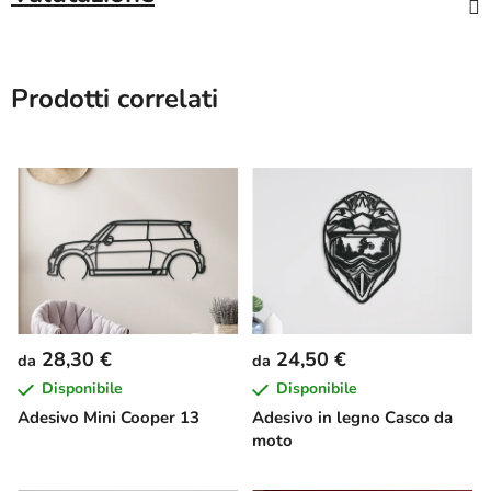
Prodotti correlati
28,30 €
24,50 €
da
da
Disponibile
Disponibile
Adesivo Mini Cooper 13
Adesivo in legno Casco da
moto