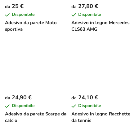
25 €
27,80 €
da
da
Disponibile
Disponibile
Adesivo da parete Moto
Adesivo in legno Mercedes
sportiva
CLS63 AMG
24,90 €
24,10 €
da
da
Disponibile
Disponibile
Adesivo da parete Scarpe da
Adesivo in legno Racchette
calcio
da tennis