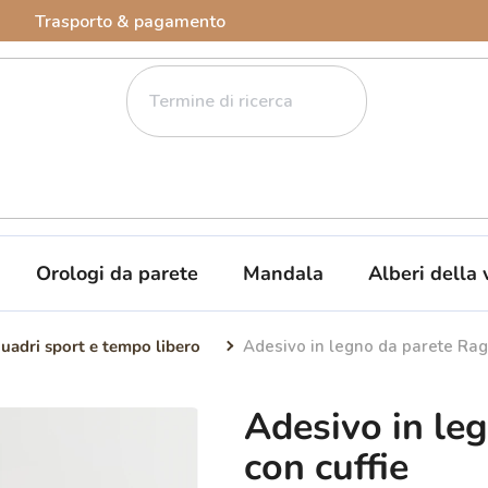
Trasporto & pagamento
Orologi da parete
Mandala
Alberi della 
uadri sport e tempo libero
Adesivo in legno da parete Rag
Adesivo in le
con cuffie