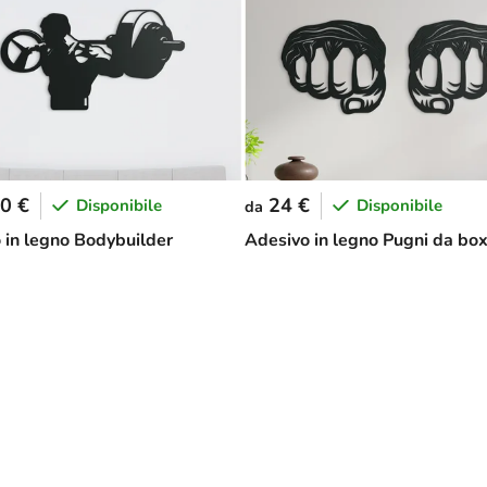
0 €
24 €
Disponibile
Disponibile
da
 in legno Bodybuilder
Adesivo in legno Pugni da bo