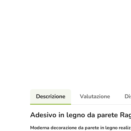
Descrizione
Valutazione
Di
Adesivo in legno da parete Rag
Moderna decorazione da parete in legno realizz