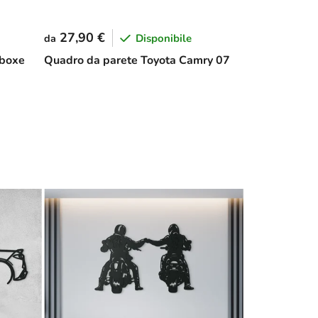
27,90 €
Disponibile
da
 boxe
Quadro da parete Toyota Camry 07