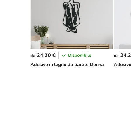
24,20 €
24,2
Disponibile
da
da
Adesivo in legno da parete Donna
Adesivo