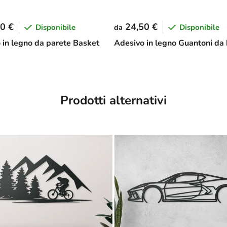
0 €
24,50 €
Disponibile
Disponibile
da
 in legno da parete Basket
Adesivo in legno Guantoni da
Prodotti alternativi