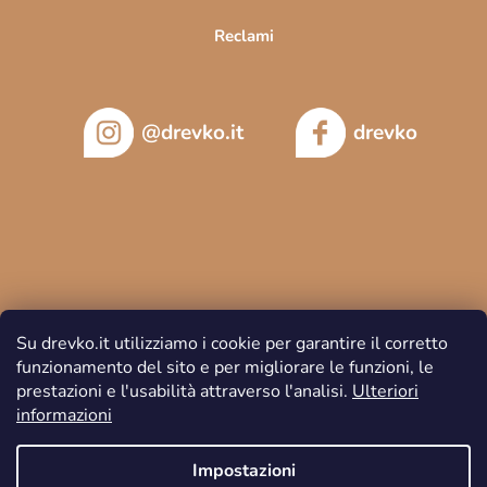
Reclami
@drevko.it
drevko
Su drevko.it utilizziamo i cookie per garantire il corretto
funzionamento del sito e per migliorare le funzioni, le
prestazioni e l'usabilità attraverso l'analisi.
Ulteriori
informazioni
Copyright 2026
DREVKO
. Tutti i diritti riservati.
Impostazioni