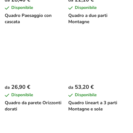
Disponibile
Disponibile
Quadro Paesaggio con
Quadro a due parti
cascata
Montagne
26,90 €
53,20 €
da
da
Disponibile
Disponibile
Quadro da parete Orizzonti
Quadro lineart a 3 parti
dorati
Montagne e sole