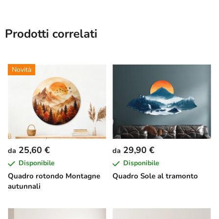
Prodotti correlati
Novità
25,60 €
29,90 €
da
da
Disponibile
Disponibile
Quadro rotondo Montagne
Quadro Sole al tramonto
autunnali