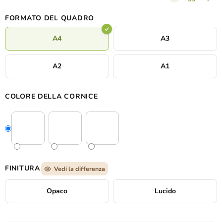
FORMATO DEL QUADRO
A4
A3
A2
A1
COLORE DELLA CORNICE
FINITURA
Vedi la differenza
Opaco
Lucido