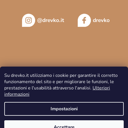
@drevko.it
drevko
Su drevko.it utilizziamo i cookie per garantire il corretto
funzionamento del sito e per migliorare le funzioni, le
prestazioni e l'usabilità attraverso l'analisi.
Ulteriori
informazioni
Copyright 2026
DREVKO
. Tutti i diritti riservati.
Impostazioni
Accettare