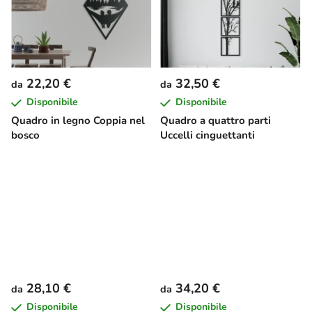
22,20 €
32,50 €
da
da
Disponibile
Disponibile
Quadro in legno Coppia nel
Quadro a quattro parti
bosco
Uccelli cinguettanti
28,10 €
34,20 €
da
da
Disponibile
Disponibile