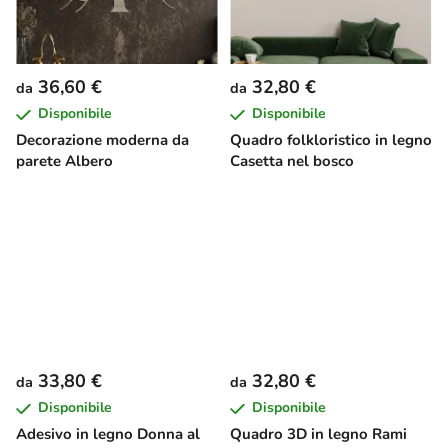
36,60 €
32,80 €
da
da
Disponibile
Disponibile
Decorazione moderna da
Quadro folkloristico in legno
parete Albero
Casetta nel bosco
33,80 €
32,80 €
da
da
Disponibile
Disponibile
Adesivo in legno Donna al
Quadro 3D in legno Rami