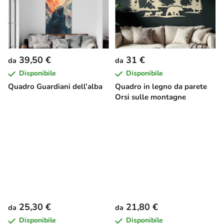
39,50 €
31 €
da
da
Disponibile
Disponibile
Quadro Guardiani dell’alba
Quadro in legno da parete
Orsi sulle montagne
25,30 €
21,80 €
da
da
Disponibile
Disponibile