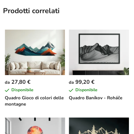
Prodotti correlati
27,80 €
99,20 €
da
da
Disponibile
Disponibile
Quadro Gioco di colori delle
Quadro Baníkov - Roháče
montagne