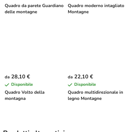
Quadro da parete Guardiano
Quadro moderno intagliato
delle montagne
Montagne
28,10 €
22,10 €
da
da
Disponibile
Disponibile
Quadro Volto della
Quadro multidirezionale in
montagna
legno Montagne