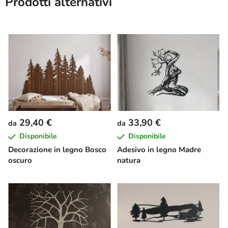
Prodotti alternativi
29,40 €
33,90 €
da
da
Disponibile
Disponibile
Decorazione in legno Bosco
Adesivo in legno Madre
oscuro
natura