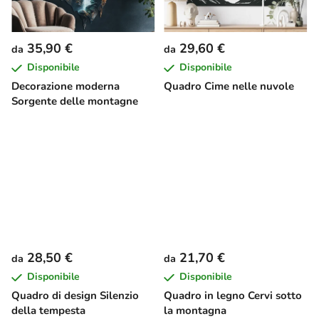
35,90 €
29,60 €
da
da
Disponibile
Disponibile
Decorazione moderna
Quadro Cime nelle nuvole
Sorgente delle montagne
28,50 €
21,70 €
da
da
Disponibile
Disponibile
Quadro di design Silenzio
Quadro in legno Cervi sotto
della tempesta
la montagna