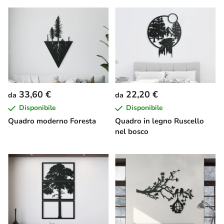
33,60 €
22,20 €
da
da
Disponibile
Disponibile
Quadro moderno Foresta
Quadro in legno Ruscello
nel bosco