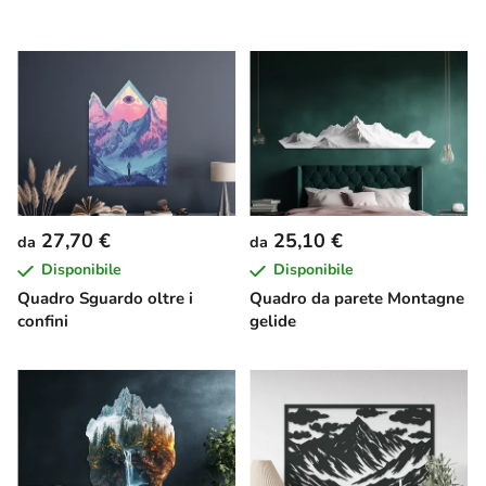
27,70 €
25,10 €
da
da
Disponibile
Disponibile
Quadro Sguardo oltre i
Quadro da parete Montagne
confini
gelide