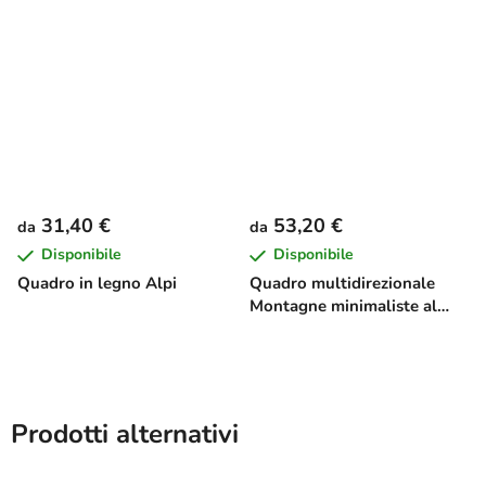
31,40 €
53,20 €
da
da
Disponibile
Disponibile
Quadro in legno Alpi
Quadro multidirezionale
Montagne minimaliste al
tramonto
Prodotti alternativi