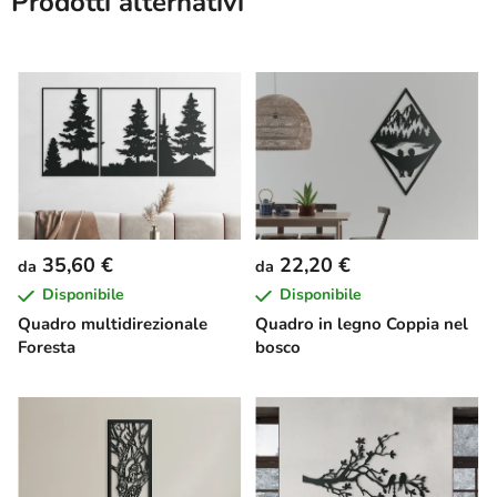
Prodotti alternativi
35,60 €
22,20 €
da
da
Disponibile
Disponibile
Quadro multidirezionale
Quadro in legno Coppia nel
Foresta
bosco