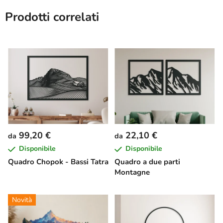
Prodotti correlati
99,20 €
22,10 €
da
da
Disponibile
Disponibile
Quadro Chopok - Bassi Tatra
Quadro a due parti
Montagne
Novità