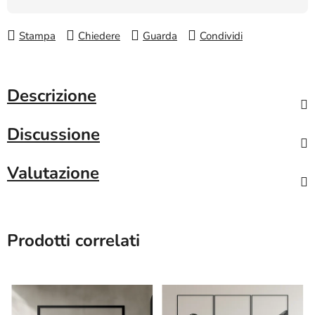
Stampa
Chiedere
Guarda
Condividi
Descrizione
Discussione
Valutazione
Prodotti correlati