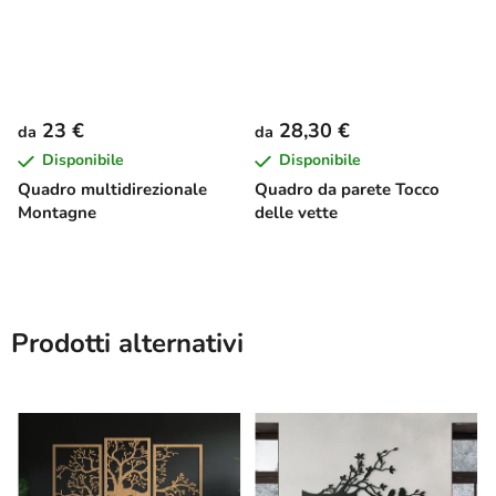
23 €
28,30 €
da
da
Disponibile
Disponibile
Quadro multidirezionale
Quadro da parete Tocco
Montagne
delle vette
Prodotti alternativi