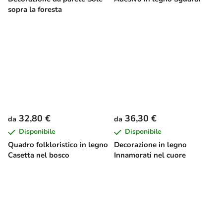
sopra la foresta
32,80 €
36,30 €
da
da
Disponibile
Disponibile
Quadro folkloristico in legno
Decorazione in legno
Casetta nel bosco
Innamorati nel cuore