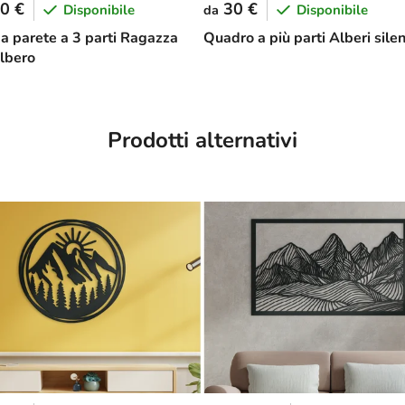
0 €
30 €
Disponibile
Disponibile
da
a parete a 3 parti Ragazza
Quadro a più parti Alberi silen
albero
Prodotti alternativi