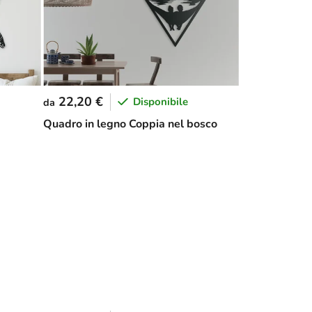
22,20 €
Disponibile
da
Quadro in legno Coppia nel bosco