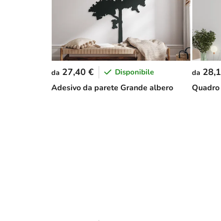
27,40 €
28,1
Disponibile
da
da
Adesivo da parete Grande albero
Quadro 