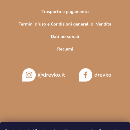
Trasporto e pagamento
Termini d’uso e Condizioni generali di Vendita
Dati personali
Reclami
@drevko.it
drevko