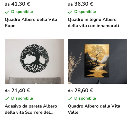
41,30 €
36,30 €
da
da
Disponibile
Disponibile
Quadro Albero della Vita
Quadro in legno Albero
Rupe
della vita con innamorati
21,40 €
28,60 €
da
da
Disponibile
Disponibile
Adesivo da parete Albero
Quadro Albero della Vita
della vita Scorrere del
Valle
tempo