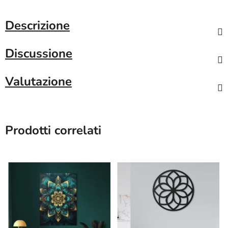
Descrizione
Discussione
Valutazione
Prodotti correlati