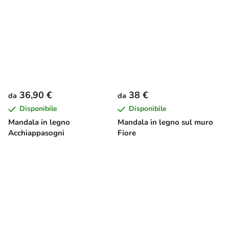
36,90 €
38 €
da
da
Disponibile
Disponibile
Mandala in legno
Mandala in legno sul muro
Acchiappasogni
Fiore