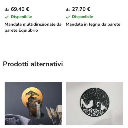
69,40 €
27,70 €
da
da
Disponibile
Disponibile
Mandala multidirezionale da
Mandala in legno da parete
parete Equilibrio
Prodotti alternativi