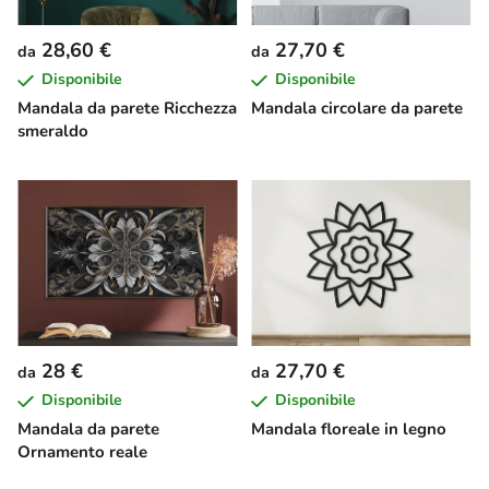
28,60 €
27,70 €
da
da
Disponibile
Disponibile
Mandala da parete Ricchezza
Mandala circolare da parete
smeraldo
28 €
27,70 €
da
da
Disponibile
Disponibile
Mandala da parete
Mandala floreale in legno
Ornamento reale