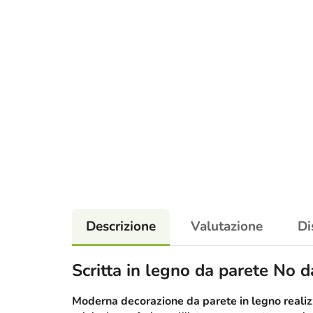
Descrizione
Valutazione
Di
Scritta in legno da parete No d
Moderna decorazione da parete in legno realizz