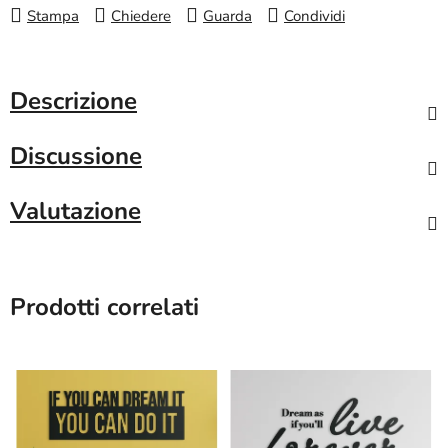
Stampa
Chiedere
Guarda
Condividi
Descrizione
Discussione
Valutazione
Prodotti correlati