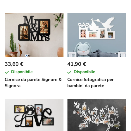
33,60 €
41,90 €
Disponibile
Disponibile
Cornice da parete Signore &
Cornice fotografica per
Signora
bambini da parete