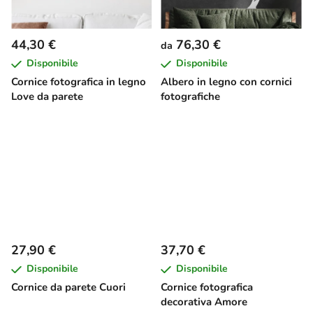
44,30 €
76,30 €
da
Disponibile
Disponibile
Cornice fotografica in legno
Albero in legno con cornici
Love da parete
fotografiche
27,90 €
37,70 €
Disponibile
Disponibile
Cornice da parete Cuori
Cornice fotografica
decorativa Amore