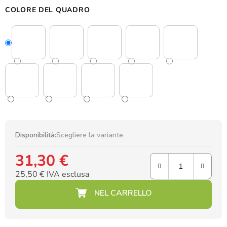
COLORE DEL QUADRO
Disponibilità:
Scegliere la variante
31,30 €
25,50 € IVA esclusa
Prezzo della misura: