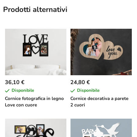
Prodotti alternativi
36,10 €
24,80 €
Disponibile
Disponibile
Cornice fotografica in legno
Cornice decorativa a parete
Love con cuore
2 cuori