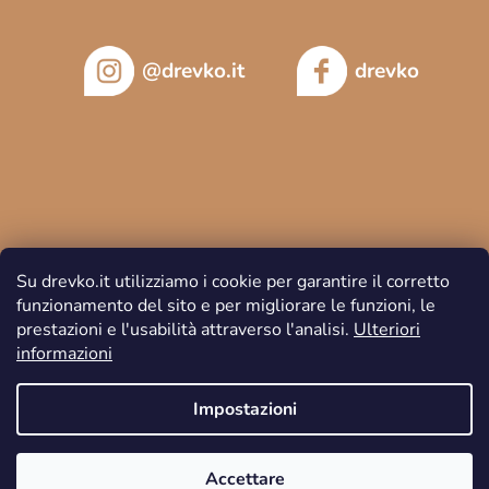
@drevko.it
drevko
Su drevko.it utilizziamo i cookie per garantire il corretto
funzionamento del sito e per migliorare le funzioni, le
prestazioni e l'usabilità attraverso l'analisi.
Ulteriori
informazioni
Copyright 2026
DREVKO
. Tutti i diritti riservati.
Impostazioni
Accettare