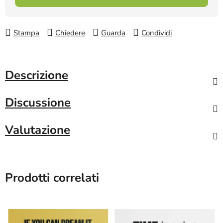
Stampa
Chiedere
Guarda
Condividi
Descrizione
Discussione
Valutazione
Prodotti correlati