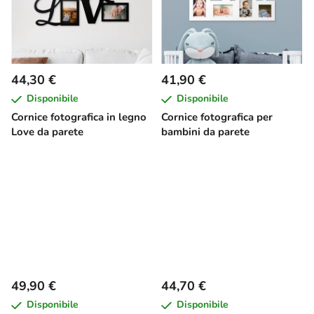
44,30 €
41,90 €
Disponibile
Disponibile
Cornice fotografica in legno
Cornice fotografica per
Love da parete
bambini da parete
49,90 €
44,70 €
Disponibile
Disponibile