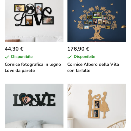
44,30 €
176,90 €
Disponibile
Disponibile
Cornice fotografica in legno
Cornice Albero della Vita
Love da parete
con farfalle