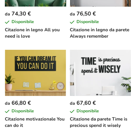
74,30 €
76,50 €
da
da
Disponibile
Disponibile
Citazione in legno All you
Citazione in legno da parete
need is love
Always remember
66,80 €
67,60 €
da
da
Disponibile
Disponibile
Citazione motivazionale You
Citazione da parete Time is
can do it
precious spend it wisely