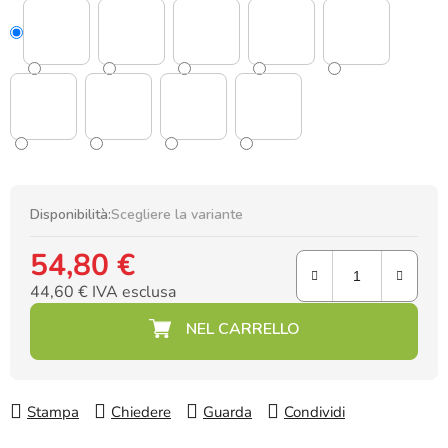
Disponibilità:
Scegliere la variante
54,80 €
44,60 € IVA esclusa
Prezzo della misura:
Stampa
Chiedere
Guarda
Condividi