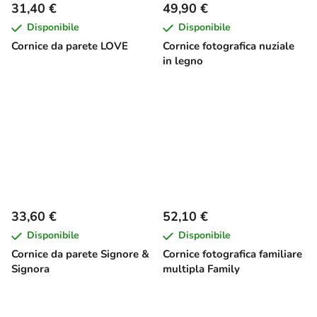
31,40 €
49,90 €
Disponibile
Disponibile
Cornice da parete LOVE
Cornice fotografica nuziale
in legno
33,60 €
52,10 €
Disponibile
Disponibile
Cornice da parete Signore &
Cornice fotografica familiare
Signora
multipla Family