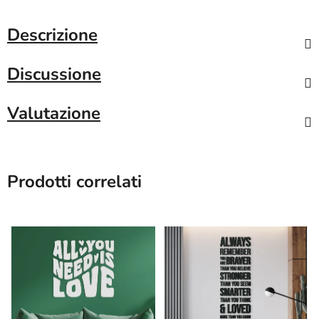
Descrizione
Discussione
Valutazione
Prodotti correlati