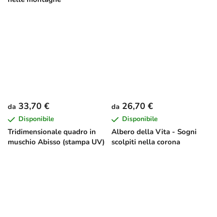
33,70 €
26,70 €
da
da
Disponibile
Disponibile
Tridimensionale quadro in
Albero della Vita - Sogni
muschio Abisso (stampa UV)
scolpiti nella corona