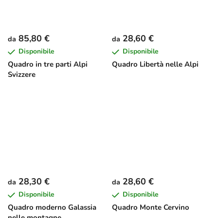
85,80 €
28,60 €
da
da
Disponibile
Disponibile
Quadro in tre parti Alpi
Quadro Libertà nelle Alpi
Svizzere
28,30 €
28,60 €
da
da
Disponibile
Disponibile
Quadro moderno Galassia
Quadro Monte Cervino
nelle montagne