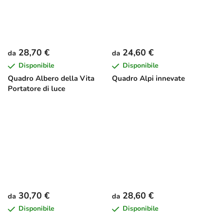
28,70 €
24,60 €
da
da
Disponibile
Disponibile
Quadro Albero della Vita
Quadro Alpi innevate
Portatore di luce
30,70 €
28,60 €
da
da
Disponibile
Disponibile