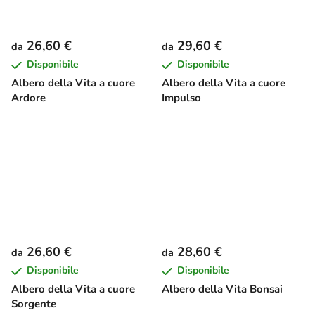
26,60 €
29,60 €
da
da
Disponibile
Disponibile
Albero della Vita a cuore
Albero della Vita a cuore
Ardore
Impulso
26,60 €
28,60 €
da
da
Disponibile
Disponibile
Albero della Vita a cuore
Albero della Vita Bonsai
Sorgente