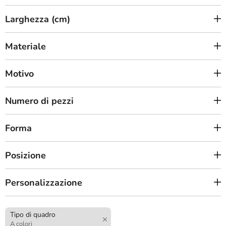
Larghezza (cm)
Materiale
Motivo
Numero di pezzi
Forma
Posizione
Personalizzazione
Tipo di quadro
A colori