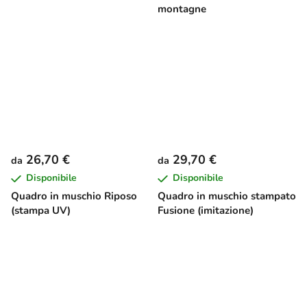
montagne
26,70 €
29,70 €
da
da
Disponibile
Disponibile
Quadro in muschio Riposo
Quadro in muschio stampato
(stampa UV)
Fusione (imitazione)