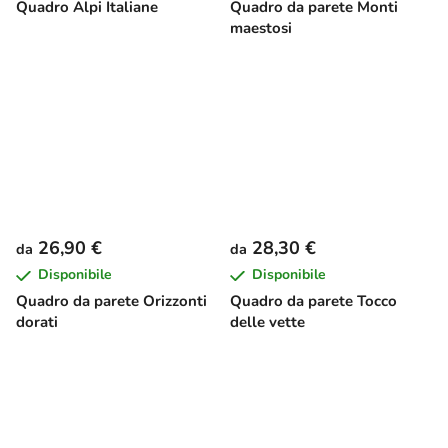
Quadro Alpi Italiane
Quadro da parete Monti
maestosi
26,90 €
28,30 €
da
da
Disponibile
Disponibile
Quadro da parete Orizzonti
Quadro da parete Tocco
dorati
delle vette