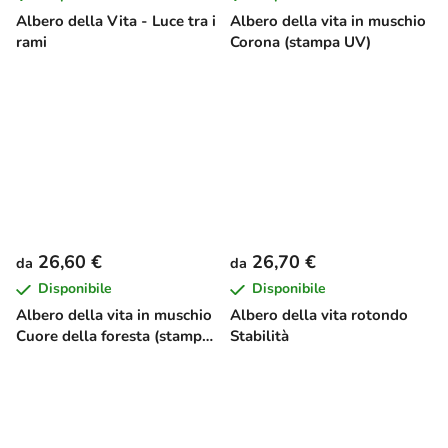
Albero della Vita - Luce tra i
Albero della vita in muschio
rami
Corona (stampa UV)
26,60 €
26,70 €
da
da
Disponibile
Disponibile
Albero della vita in muschio
Albero della vita rotondo
Cuore della foresta (stampa
Stabilità
UV)