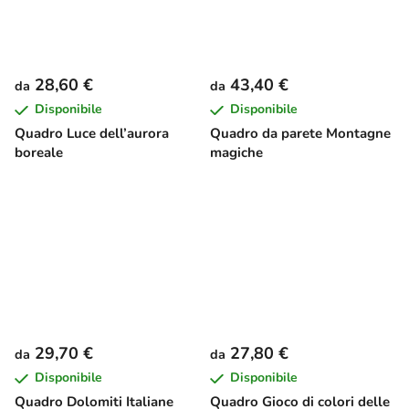
28,60 €
43,40 €
da
da
Disponibile
Disponibile
Quadro Luce dell’aurora
Quadro da parete Montagne
boreale
magiche
29,70 €
27,80 €
da
da
Disponibile
Disponibile
Quadro Dolomiti Italiane
Quadro Gioco di colori delle