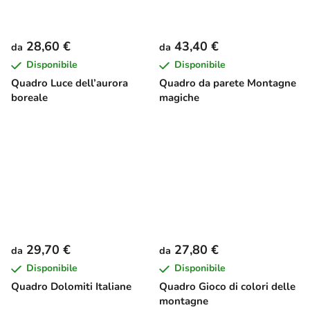
28,60 €
43,40 €
da
da
Disponibile
Disponibile
Quadro Luce dell’aurora
Quadro da parete Montagne
boreale
magiche
29,70 €
27,80 €
da
da
Disponibile
Disponibile
Quadro Dolomiti Italiane
Quadro Gioco di colori delle
montagne