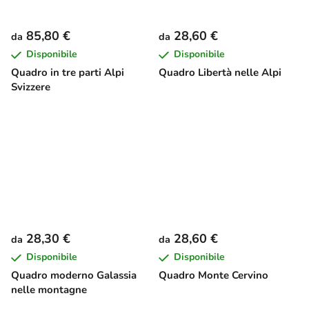
85,80 €
28,60 €
da
da
Disponibile
Disponibile
Quadro in tre parti Alpi
Quadro Libertà nelle Alpi
Svizzere
28,30 €
28,60 €
da
da
Disponibile
Disponibile
Quadro moderno Galassia
Quadro Monte Cervino
nelle montagne