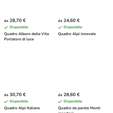
28,70 €
24,60 €
da
da
Disponibile
Disponibile
Quadro Albero della Vita
Quadro Alpi innevate
Portatore di luce
30,70 €
28,60 €
da
da
Disponibile
Disponibile
Quadro Alpi Italiane
Quadro da parete Monti