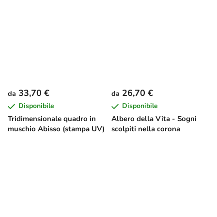
33,70 €
26,70 €
da
da
Disponibile
Disponibile
Tridimensionale quadro in
Albero della Vita - Sogni
muschio Abisso (stampa UV)
scolpiti nella corona