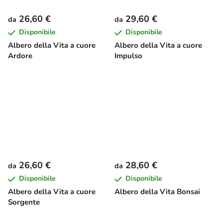
26,60 €
29,60 €
da
da
Disponibile
Disponibile
Albero della Vita a cuore
Albero della Vita a cuore
Ardore
Impulso
26,60 €
28,60 €
da
da
Disponibile
Disponibile
Albero della Vita a cuore
Albero della Vita Bonsai
Sorgente