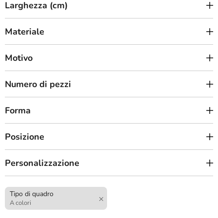
Larghezza (cm)
Materiale
Motivo
Numero di pezzi
Forma
Posizione
Personalizzazione
Tipo di quadro
A colori