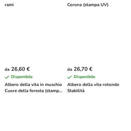
rami
Corona (stampa UV)
26,60 €
26,70 €
da
da
Disponibile
Disponibile
Albero della vita in muschio
Albero della vita rotondo
Cuore della foresta (stampa
Stabilità
UV)