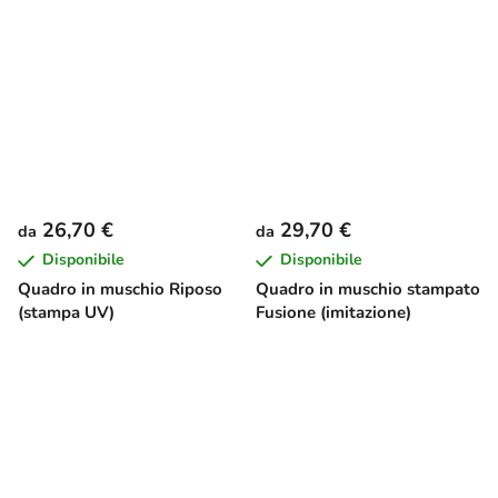
26,70 €
29,70 €
da
da
Disponibile
Disponibile
Quadro in muschio Riposo
Quadro in muschio stampato
(stampa UV)
Fusione (imitazione)