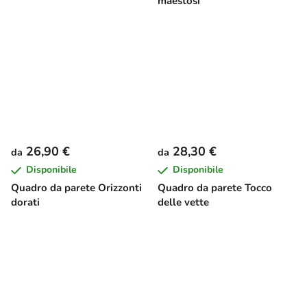
maestosi
26,90 €
28,30 €
da
da
Disponibile
Disponibile
Quadro da parete Orizzonti
Quadro da parete Tocco
dorati
delle vette