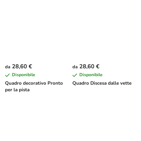
28,60 €
28,60 €
da
da
Disponibile
Disponibile
Quadro decorativo Pronto
Quadro Discesa dalle vette
per la pista