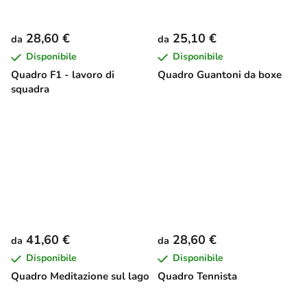
28,60 €
25,10 €
da
da
Disponibile
Disponibile
Quadro F1 - lavoro di
Quadro Guantoni da boxe
squadra
41,60 €
28,60 €
da
da
Disponibile
Disponibile
Quadro Meditazione sul lago
Quadro Tennista