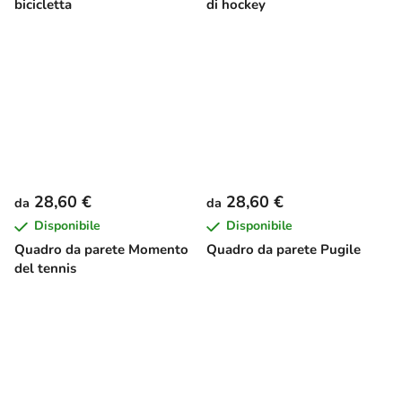
bicicletta
di hockey
28,60 €
28,60 €
da
da
Disponibile
Disponibile
Quadro da parete Momento
Quadro da parete Pugile
del tennis