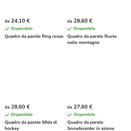
24,10 €
28,60 €
da
da
Disponibile
Disponibile
Quadro da parete Ring rosso
Quadro da parete Ruote
nelle montagne
28,60 €
27,60 €
da
da
Disponibile
Disponibile
Quadro da parete Sfida di
Quadro da parete
hockey
Snowboarder in azione