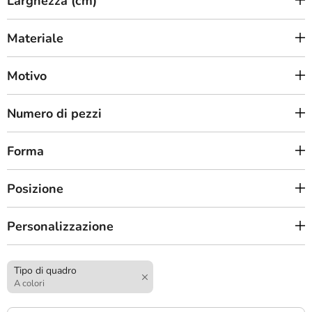
Larghezza (cm)
Materiale
Motivo
Numero di pezzi
Forma
Posizione
Personalizzazione
Tipo di quadro
A colori