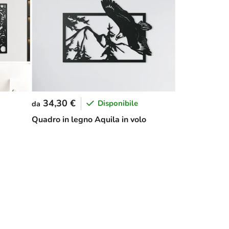
34,30 €
Disponibile
da
Quadro in legno Aquila in volo