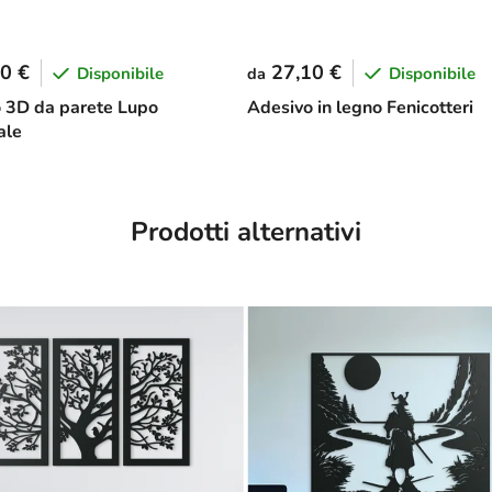
0 €
27,10 €
Disponibile
Disponibile
da
 3D da parete Lupo
Adesivo in legno Fenicotteri
ale
Prodotti alternativi