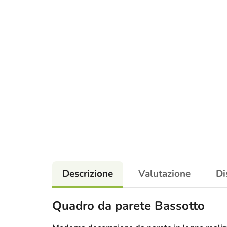
Descrizione
Valutazione
Di
Quadro da parete Bassotto