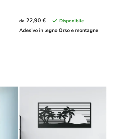
22,90 €
Disponibile
da
Adesivo in legno Orso e montagne