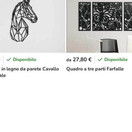
€
27,80 €
Disponibile
Disponibile
da
 in legno da parete Cavallo
Quadro a tre parti Farfalle
ale